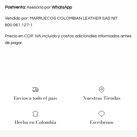
Postventa:
Asesoría por
WhatsApp
Vendido por: MARRUECOS COLOMBIAN LEATHER SAS NIT
800.061.127-1
Precio en COP. IVA incluido y costos adicionales informados antes
de pagar.
Envíos a todo el país
Nuestras Tiendas
Hecho en Colombia
Escríbenos