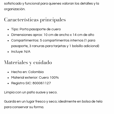
sofisticado y funcional para quienes valoran los detalles y la
organización.
Características principales
Tipo: Porta pasaporte de cuero
Dimensiones aprox: 10 cm de ancho x 14 cm de alto
Compartimentos: 5 compartimentos internos (1 para
pasaporte, 3 ranuras para tarjetas y 1 bolsillo adicional)
Incluye: N/A
Materiales y cuidado
Hecho en: Colombia
Material exterior: Cuero 100%
Registro SIC: 800061127
Limpia con un paño suave y seco.
Guarda en un lugar fresco y seco; idealmente en bolsa de tela
para conservar su forma.