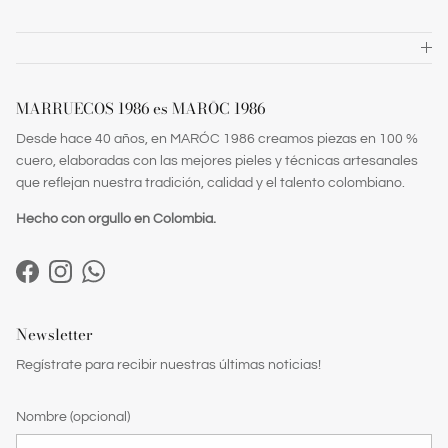
MARRUECOS 1986 es MARŌC 1986
Desde hace 40 años, en MARÓC 1986 creamos piezas en 100 %
cuero, elaboradas con las mejores pieles y técnicas artesanales
que reflejan nuestra tradición, calidad y el talento colombiano.
Hecho con orgullo en Colombia.
Facebook
Instagram
WhatsApp
Newsletter
Regístrate para recibir nuestras últimas noticias!
Nombre (opcional)