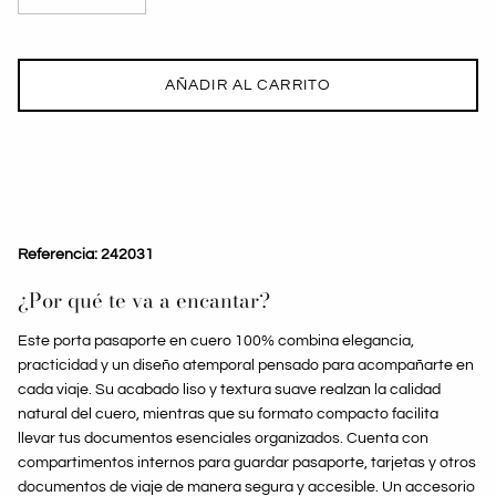
AÑADIR AL CARRITO
Referencia: 242031
¿Por qué te va a encantar?
Este porta pasaporte en cuero 100% combina elegancia,
practicidad y un diseño atemporal pensado para acompañarte en
cada viaje. Su acabado liso y textura suave realzan la calidad
natural del cuero, mientras que su formato compacto facilita
llevar tus documentos esenciales organizados. Cuenta con
compartimentos internos para guardar pasaporte, tarjetas y otros
documentos de viaje de manera segura y accesible. Un accesorio